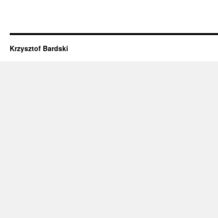
Krzysztof Bardski