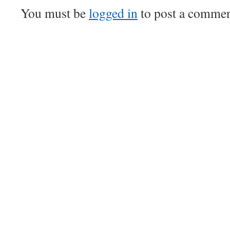
You must be
logged in
to post a commen